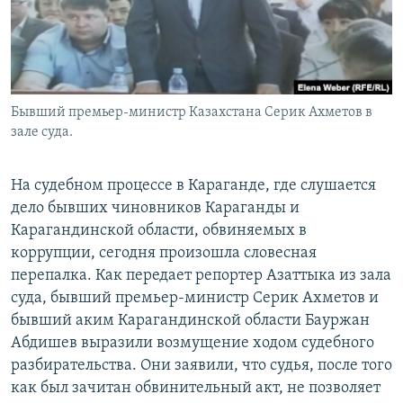
Бывший премьер-министр Казахстана Серик Ахметов в
зале суда.
На судебном процессе в Караганде, где слушается
дело бывших чиновников Караганды и
Карагандинской области, обвиняемых в
коррупции, сегодня произошла словесная
перепалка. Как передает репортер Азаттыка из зала
суда, бывший премьер-министр Серик Ахметов и
бывший аким Карагандинской области Бауржан
Абдишев выразили возмущение ходом судебного
разбирательства. Они заявили, что судья, после того
как был зачитан обвинительный акт, не позволяет