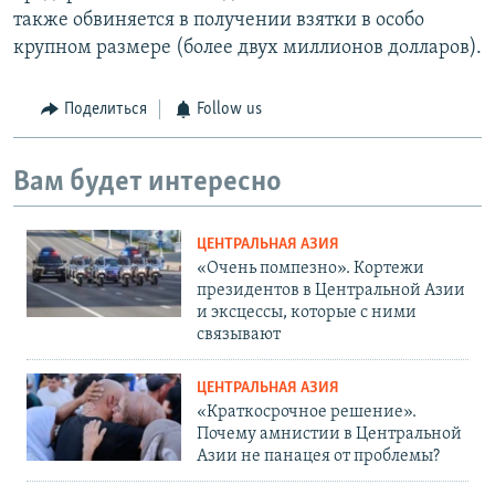
также обвиняется в получении взятки в особо
крупном размере (более двух миллионов долларов).
Поделиться
Follow us
Вам будет интересно
ЦЕНТРАЛЬНАЯ АЗИЯ
«Очень помпезно». Кортежи
президентов в Центральной Азии
и эксцессы, которые с ними
связывают
ЦЕНТРАЛЬНАЯ АЗИЯ
«Краткосрочное решение».
Почему амнистии в Центральной
Азии не панацея от проблемы?