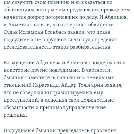
им озвучить свою позицию и высказаться по
обвинениям, которые им предъявляют, прежде чем
начнется допрос потерпевших по делу. И Абдишев,
и Ахметов заявили, что отвергают обвинения.
Судья Исламхан Есенбаев заявил, что права
подсудимых не нарушены и что суд определит
последовательность этапов разбирательства.
Возмущение Абдишева и Ахметова поддержали и
некоторые другие подсудимые. В частности,
бывший заместитель начальника земельных
отношений Караганды Айдар Тельгарин заявил,
что не совершал инкриминируемых ему
преступлений, а исполнял свои должностные
обязанности и принимал управленческие
решения.
Подсудимые бывший председатель правления