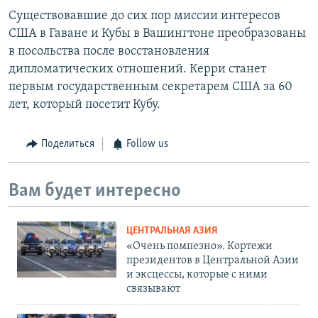
Существовавшие до сих пор миссии интересов
США в Гаване и Кубы в Вашингтоне преобразованы
в посольства после восстановления
дипломатических отношений. Керри станет
первым государственным секретарем США за 60
лет, который посетит Кубу.
Поделиться
Follow us
Вам будет интересно
ЦЕНТРАЛЬНАЯ АЗИЯ
«Очень помпезно». Кортежи
президентов в Центральной Азии
и эксцессы, которые с ними
связывают