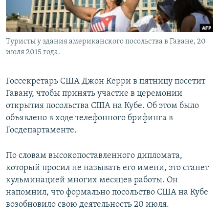
Туристы у здания американского посольства в Гаване, 20
июля 2015 года.
Госсекретарь США Джон Керри в пятницу посетит
Гавану, чтобы принять участие в церемонии
открытия посольства США на Кубе. Об этом было
объявлено в ходе телефонного брифинга в
Госдепартаменте.
По словам высокопоставленного дипломата,
который просил не называть его имени, это станет
кульминацией многих месяцев работы. Он
напомнил, что формально посольство США на Кубе
возобновило свою деятельность 20 июля.