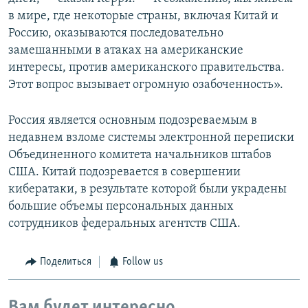
в мире, где некоторые страны, включая Китай и
Россию, оказываются последовательно
замешанными в атаках на американские
интересы, против американского правительства.
Этот вопрос вызывает огромную озабоченность».
Россия является основным подозреваемым в
недавнем взломе системы электронной переписки
Объединенного комитета начальников штабов
США. Китай подозревается в совершении
кибератаки, в результате которой были украдены
большие объемы персональных данных
сотрудников федеральных агентств США.
Поделиться
Follow us
Вам будет интересно