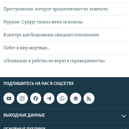
Преступление, которое предпочитают не замечать
Нурипа: Супруг таскал меня за волосы
В центре для бездомных ожидают пополнение
Побег в мир мертвых...
«Попавшие в рабство не верят в справедливость»
ПОДПИШИТЕСЬ НА НАС В СОЦСЕТЯХ
ВЫХОДНЫЕ ДАННЫЕ