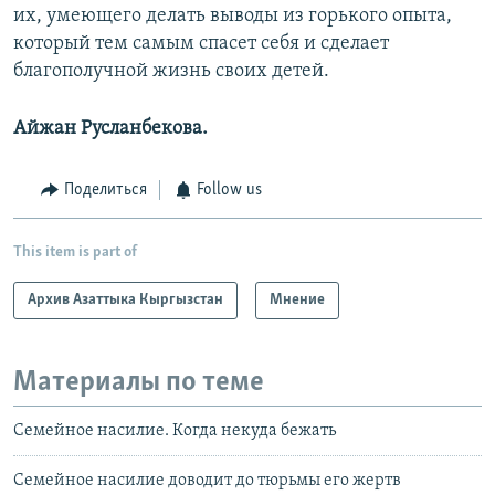
их, умеющего делать выводы из горького опыта,
который тем самым спасет себя и сделает
благополучной жизнь своих детей.
Айжан Русланбекова.
Поделиться
Follow us
This item is part of
Архив Азаттыка Кыргызстан
Мнение
Материалы по теме
Семейное насилие. Когда некуда бежать
Семейное насилие доводит до тюрьмы его жертв