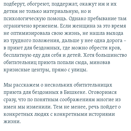
подберут, обогреют, поддержат, окажут им и их
детям не только материальную, но и
психологическую помощь. Однако пребывание там
ограничено временем. Если женщина за это время
не оптимизировала свою жизнь, не нашла выхода
из трудного положения, дальше у нее одна дорога –
в приют для бездомных, где можно обрести кров,
бесплатную еду для себя и детей. Хотя большинство
обитательниц приюта попали сюда, миновав
кризисные центры, прямо с улицы.
Мы расскажем о нескольких обитательницах
приюта для бездомных в Бишкеке. Оговоримся
сразу, что по понятным соображениям многие из
имен мы изменили. Тем не менее, речь пойдет о
конкретных людях с конкретными историями
жизни.