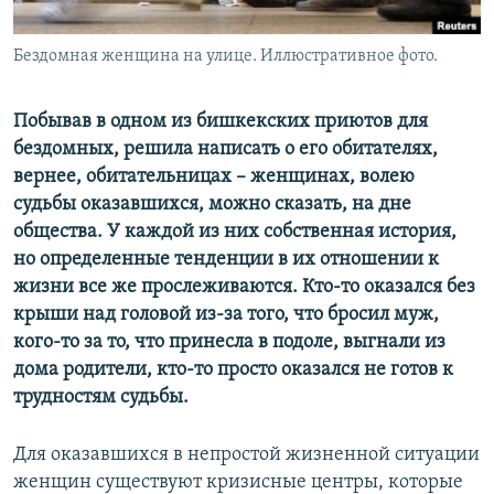
Бездомная женщина на улице. Иллюстративное фото.
Побывав в одном из бишкекских приютов для
бездомных, решила написать о его обитателях,
вернее, обитательницах – женщинах, волею
судьбы оказавшихся, можно сказать, на дне
общества. У каждой из них собственная история,
но определенные тенденции в их отношении к
жизни все же прослеживаются. Кто-то оказался без
крыши над головой из-за того, что бросил муж,
кого-то за то, что принесла в подоле, выгнали из
дома родители, кто-то просто оказался не готов к
трудностям судьбы.
Для оказавшихся в непростой жизненной ситуации
женщин существуют кризисные центры, которые