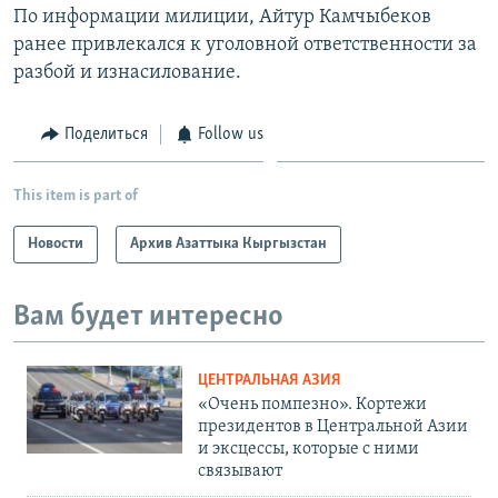
По информации милиции, Айтур Камчыбеков
ранее привлекался к уголовной ответственности за
разбой и изнасилование.
Поделиться
Follow us
This item is part of
Новости
Архив Азаттыка Кыргызстан
Вам будет интересно
ЦЕНТРАЛЬНАЯ АЗИЯ
«Очень помпезно». Кортежи
президентов в Центральной Азии
и эксцессы, которые с ними
связывают