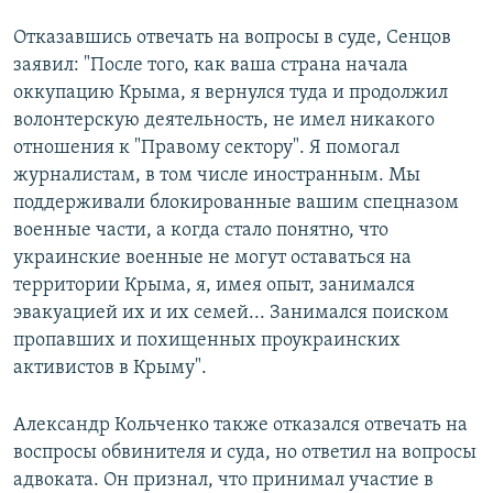
Отказавшись отвечать на вопросы в суде, Сенцов
заявил: "После того, как ваша страна начала
оккупацию Крыма, я вернулся туда и продолжил
волонтерскую деятельность, не имел никакого
отношения к "Правому сектору". Я помогал
журналистам, в том числе иностранным. Мы
поддерживали блокированные вашим спецназом
военные части, а когда стало понятно, что
украинские военные не могут оставаться на
территории Крыма, я, имея опыт, занимался
эвакуацией их и их семей... Занимался поиском
пропавших и похищенных проукраинских
активистов в Крыму".
Александр Кольченко также отказался отвечать на
воспросы обвинителя и суда, но ответил на вопросы
адвоката. Он признал, что принимал участие в