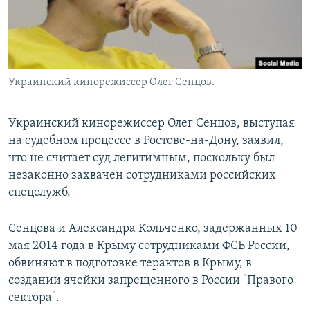
Украинский кинорежиссер Олег Сенцов.
Украинский кинорежиссер Олег Сенцов, выступая
на судебном процессе в Ростове-на-Дону, заявил,
что не считает суд легитимным, поскольку был
незаконно захвачен сотрудниками российских
спецслужб.
Сенцова и Александра Кольченко, задержанных 10
мая 2014 года в Крыму сотрудниками ФСБ России,
обвиняют в подготовке терактов в Крыму, в
создании ячейки запрещенного в России "Правого
сектора".