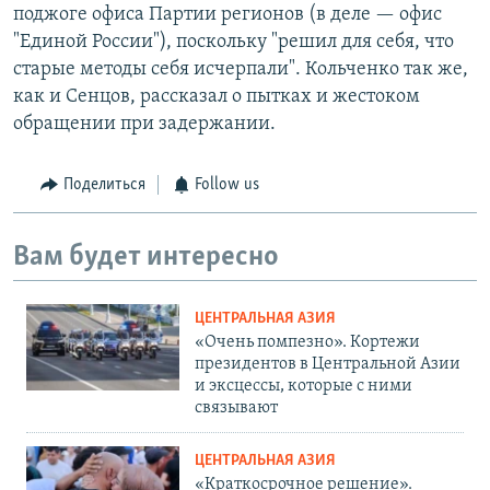
поджоге офиса Партии регионов (в деле — офис
"Единой России"), поскольку "решил для себя, что
старые методы себя исчерпали". Кольченко так же,
как и Сенцов, рассказал о пытках и жестоком
обращении при задержании.
Поделиться
Follow us
Вам будет интересно
ЦЕНТРАЛЬНАЯ АЗИЯ
«Очень помпезно». Кортежи
президентов в Центральной Азии
и эксцессы, которые с ними
связывают
ЦЕНТРАЛЬНАЯ АЗИЯ
«Краткосрочное решение».