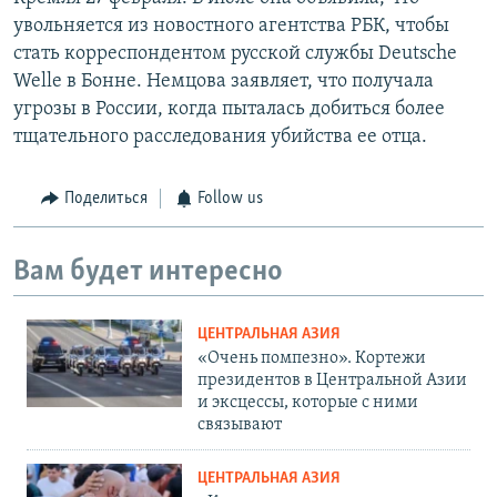
увольняется из новостного агентства РБК, чтобы
стать корреспондентом русской службы Deutsche
Welle в Бонне. Немцова заявляет, что получала
угрозы в России, когда пыталась добиться более
тщательного расследования убийства ее отца.
Поделиться
Follow us
Вам будет интересно
ЦЕНТРАЛЬНАЯ АЗИЯ
«Очень помпезно». Кортежи
президентов в Центральной Азии
и эксцессы, которые с ними
связывают
ЦЕНТРАЛЬНАЯ АЗИЯ