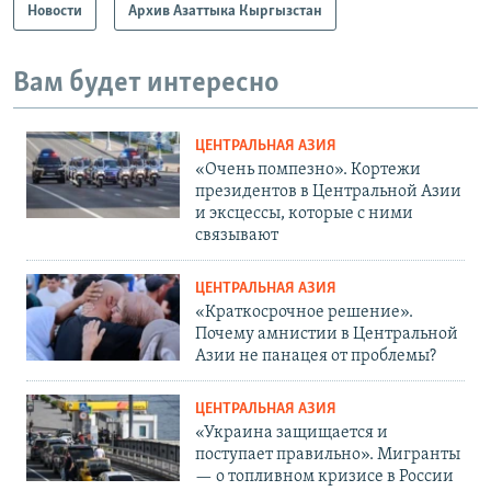
Новости
Архив Азаттыка Кыргызстан
Вам будет интересно
ЦЕНТРАЛЬНАЯ АЗИЯ
«Очень помпезно». Кортежи
президентов в Центральной Азии
и эксцессы, которые с ними
связывают
ЦЕНТРАЛЬНАЯ АЗИЯ
«Краткосрочное решение».
Почему амнистии в Центральной
Азии не панацея от проблемы?
ЦЕНТРАЛЬНАЯ АЗИЯ
«Украина защищается и
поступает правильно». Мигранты
— о топливном кризисе в России