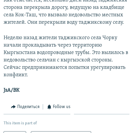
Как отмечается, несколько дней назад таджикская
сторона перекрыла дорогу, ведущую на кладбище
села Кок-Таш, что вызвало недовольство местных
жителей. Они перекрыли воду таджикскому селу.
Неделю назад жители таджикского села Чорку
начали прокладывать через территорию
Кыргызстана водопроводные трубы. Это вылилось в
недовольство сельчан с кыргызской стороны.
Сейчас предпринимаются попытки урегулировать
конфликт.
JsA/ВК
Поделиться
Follow us
This item is part of