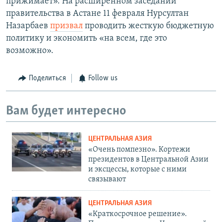
прижимает». На расширенном заседании
правительства в Астане 11 февраля Нурсултан
Назарбаев
призвал
проводить жесткую бюджетную
политику и экономить «на всем, где это
возможно».
Поделиться
Follow us
Вам будет интересно
ЦЕНТРАЛЬНАЯ АЗИЯ
«Очень помпезно». Кортежи
президентов в Центральной Азии
и эксцессы, которые с ними
связывают
ЦЕНТРАЛЬНАЯ АЗИЯ
«Краткосрочное решение».