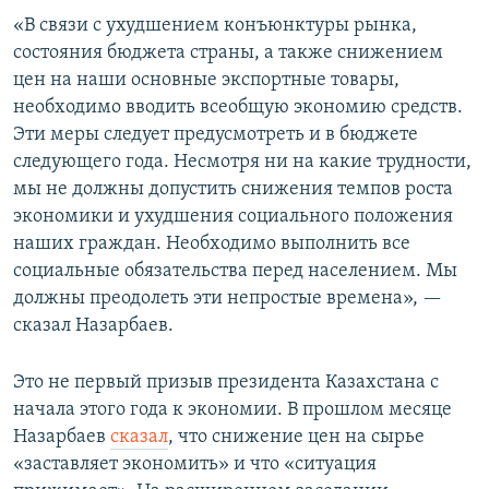
«В связи с ухудшением конъюнктуры рынка,
состояния бюджета страны, а также снижением
цен на наши основные экспортные товары,
необходимо вводить всеобщую экономию средств.
Эти меры следует предусмотреть и в бюджете
следующего года. Несмотря ни на какие трудности,
мы не должны допустить снижения темпов роста
экономики и ухудшения социального положения
наших граждан. Необходимо выполнить все
социальные обязательства перед населением. Мы
должны преодолеть эти непростые времена», —
сказал Назарбаев.
Это не первый призыв президента Казахстана с
начала этого года к экономии. В прошлом месяце
Назарбаев
сказал
, что снижение цен на сырье
«заставляет экономить» и что «ситуация