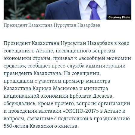
Президент Казахстана Нурсултан Назарбаев.
Президент Казахстана Нурсултан Назарбаев в ходе
совещания в Астане, посвященного вопросам
экономики страны, призвал к «всеобщей экономии
средств», сообщает пресс-служба администрации
президента Казахстана. На совещании,
прошедшем с участием премьер-министра
Казахстана Карима Масимова и министра
национальной экономики Ерболата Досаева,
обсуждались, кроме прочего, вопросы организации
и проведения выставки «ЭКСПО-2017» в Астане и
вопросы, связанные с подготовкой к празднованию
550-летия Казахского ханства.