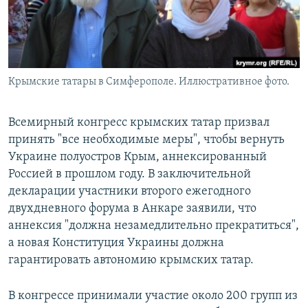
Крымские татары в Симферополе. Иллюстративное фото.
Всемирный конгресс крымских татар призвал
принять "все необходимые меры", чтобы вернуть
Украине полуостров Крым, аннексированный
Россией в прошлом году. В заключительной
декларации участники второго ежегодного
двухдневного форума в Анкаре заявили, что
аннексия "должна незамедлительно прекратиться",
а новая Конституция Украины должна
гарантировать автономию крымских татар.
В конгрессе принимали участие около 200 групп из