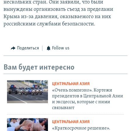
нескольких стран. Они заявили, что были
вынуждены организовать съезд за пределами
Крыма из-за давления, оказываемого на них
российскими службами безопасности.
Поделиться
Follow us
Вам будет интересно
ЦЕНТРАЛЬНАЯ АЗИЯ
«Очень помпезно». Кортежи
президентов в Центральной Азии
и эксцессы, которые с ними
связывают
ЦЕНТРАЛЬНАЯ АЗИЯ
«Краткосрочное решение».