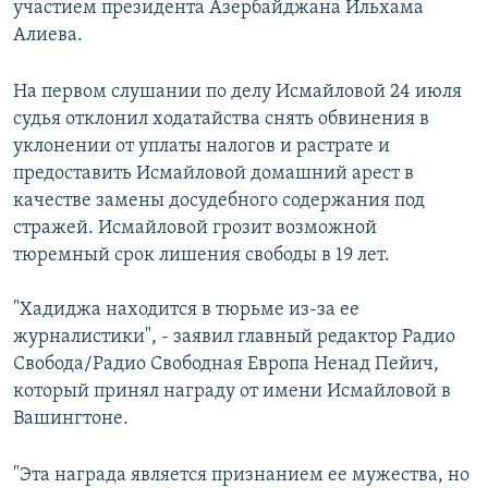
участием президента Азербайджана Ильхама
Алиева.
На первом слушании по делу Исмайловой 24 июля
судья отклонил ходатайства снять обвинения в
уклонении от уплаты налогов и растрате и
предоставить Исмайловой домашний арест в
качестве замены досудебного содержания под
стражей. Исмайловой грозит возможной
тюремный срок лишения свободы в 19 лет.
"Хадиджа находится в тюрьме из-за ее
журналистики", - заявил главный редактор Радио
Свобода/Радио Свободная Европа Ненад Пейич,
который принял награду от имени Исмайловой в
Вашингтоне.
"Эта награда является признанием ее мужества, но