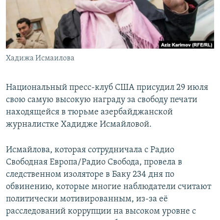
Хадижа Исмаилова
Национальный пресс-клуб США присудил 29 июля
свою самую высокую награду за свободу печати
находящейся в тюрьме азербайджанской
журналистке Хадидже Исмайловой.
Исмайлова, которая сотрудничала с Радио
Свободная Европа/Радио Свобода, провела в
следственном изоляторе в Баку 234 дня по
обвинению, которые многие наблюдатели считают
политически мотивированным, из-за её
расследований коррупции на высоком уровне с