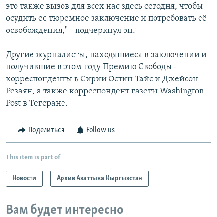
это также вызов для всех нас здесь сегодня, чтобы
осудить ее тюремное заключение и потребовать её
освобождения," - подчеркнул он.
Другие журналисты, находящиеся в заключении и
получившие в этом году Премию Свободы -
корреспонденты в Сирии Остин Тайс и Джейсон
Резаян, а также корреспондент газеты Washington
Post в Тегеране.
Поделиться
Follow us
This item is part of
Новости
Архив Азаттыка Кыргызстан
Вам будет интересно