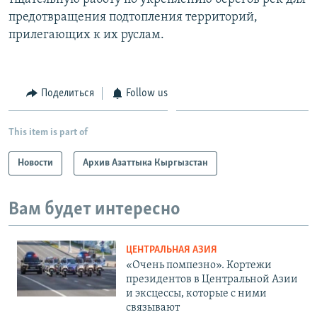
предотвращения подтопления территорий,
прилегающих к их руслам.
Поделиться
Follow us
This item is part of
Новости
Архив Азаттыка Кыргызстан
Вам будет интересно
ЦЕНТРАЛЬНАЯ АЗИЯ
«Очень помпезно». Кортежи
президентов в Центральной Азии
и эксцессы, которые с ними
связывают