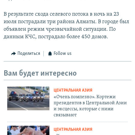
В результате схода селевого потока в ночь на 23
июля пострадали три района Алматы. В городе был
объявлен режим чрезвычайной ситуации. По
данным КЧС, пострадало более 450 домов.
Поделиться
Follow us
Вам будет интересно
ЦЕНТРАЛЬНАЯ АЗИЯ
«Очень помпезно». Кортежи
президентов в Центральной Азии
и эксцессы, которые с ними
связывают
ЦЕНТРАЛЬНАЯ АЗИЯ