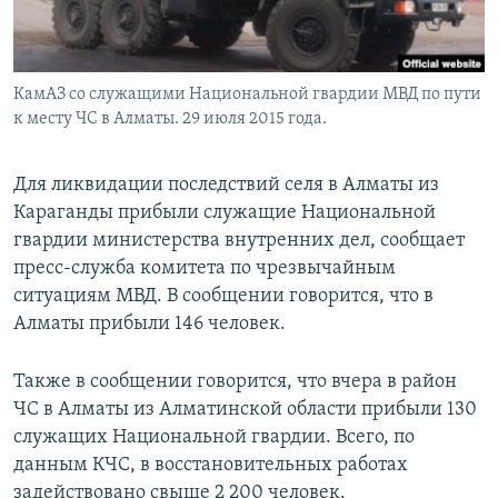
КамАЗ со служащими Национальной гвардии МВД по пути
к месту ЧС в Алматы. 29 июля 2015 года.
Для ликвидации последствий селя в Алматы из
Караганды прибыли служащие Национальной
гвардии министерства внутренних дел, сообщает
пресс-служба комитета по чрезвычайным
ситуациям МВД. В сообщении говорится, что в
Алматы прибыли 146 человек.
Также в сообщении говорится, что вчера в район
ЧС в Алматы из Алматинской области прибыли 130
служащих Национальной гвардии. Всего, по
данным КЧС, в восстановительных работах
задействовано свыше 2 200 человек.