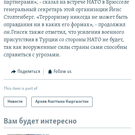
партнерами», - сказал на встрече НАТО в Брюсселе
генеральный секретарь этой организации Йенс
Столтенберг. «Терроризму никогда не может быть
оправдания ни в каких его формах», - продолжил
он.Генсек также отметил, что усиления военного
присутствия в Турции со стороны НАТО не будет,
так как вооруженные силы страны сами способны
справиться с угрозами.
Поделиться
Follow us
This item is part of
Новости
Архив Азаттыка Кыргызстан
Вам будет интересно