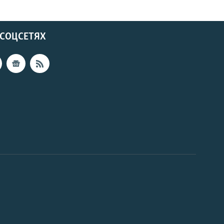
 СОЦСЕТЯХ