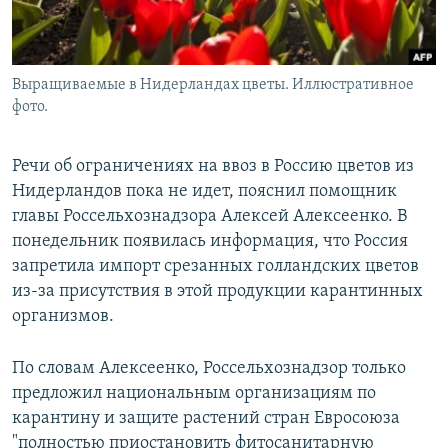
Выращиваемые в Нидерландах цветы. Иллюстративное
фото.
Речи об ограничениях на ввоз в Россию цветов из
Нидерландов пока не идет, пояснил помощник
главы Россельхознадзора Алексей Алексеенко. В
понедельник появилась информация, что Россия
запретила импорт срезанных голландских цветов
из-за присутствия в этой продукции карантинных
организмов.
По словам Алексеенко, Россельхознадзор только
предложил национальным организациям по
карантину и защите растений стран Евросоюза
"полностью приостановить фитосанитарную