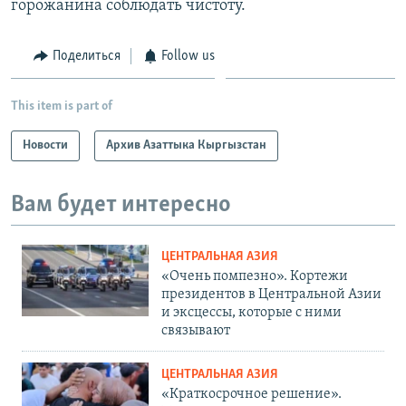
горожанина соблюдать чистоту.
Поделиться
Follow us
This item is part of
Новости
Архив Азаттыка Кыргызстан
Вам будет интересно
ЦЕНТРАЛЬНАЯ АЗИЯ
«Очень помпезно». Кортежи
президентов в Центральной Азии
и эксцессы, которые с ними
связывают
ЦЕНТРАЛЬНАЯ АЗИЯ
«Краткосрочное решение».