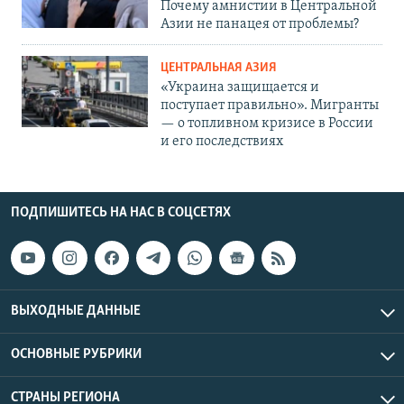
Почему амнистии в Центральной
Азии не панацея от проблемы?
ЦЕНТРАЛЬНАЯ АЗИЯ
«Украина защищается и
поступает правильно». Мигранты
— о топливном кризисе в России
и его последствиях
ПОДПИШИТЕСЬ НА НАС В СОЦСЕТЯХ
ВЫХОДНЫЕ ДАННЫЕ
ОСНОВНЫЕ РУБРИКИ
СТРАНЫ РЕГИОНА