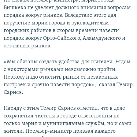
По словам премьер-министра, мэрия города
Бишкека не уделяет должного внимания вопросам
порядка вокруг рынков. Вследствие этого дал
поручение мэрии города и руководителям
городских районов в скором времени навести
порядок вокруг Орто-Сайского, Аламудунского и
остальных рынков.
«Мы обязаны создать удобства для жителей. Рядом
с некоторыми рынками невозможно пройти.
Поэтому надо очистить рынки от незаконных
построек и срочно навести порядок»,- сказал Темир
Сариев.
Наряду с этим Темир Сариев отметил, что в деле
сохранения чистоты в городе ответственны не
только мэрия и муниципальные службы, но и сами
жители. Премьер-министр призвал каждого