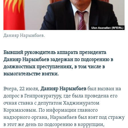
Данияр Нарымбаев.
Бывший руководитель аппарата президента
Данияр Нарымбаев задержан по подозрению в
должностных преступлениях, в том числе в
вымогательстве взятки.
Вчера, 22 июля,
Данияр Нарымбаев
был вызван на
допрос в Генпрокуратуру, где была проведена его
очная ставка с депутатом Хаджимуратом
Коркмазовым. По информации главного
надзорного органа, Нарымбаев был взят под стражу
в этот же день по подозрению в коррупции,