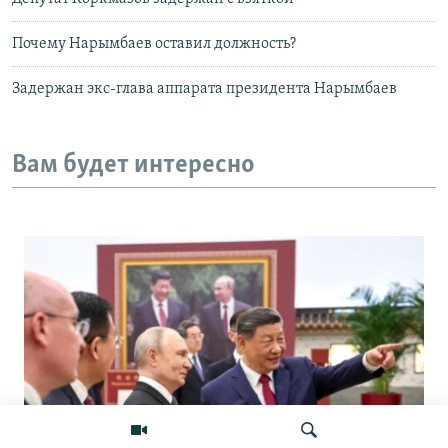
Почему Нарымбаев оставил должность?
Задержан экс-глава аппарата президента Нарымбаев
Вам будет интересно