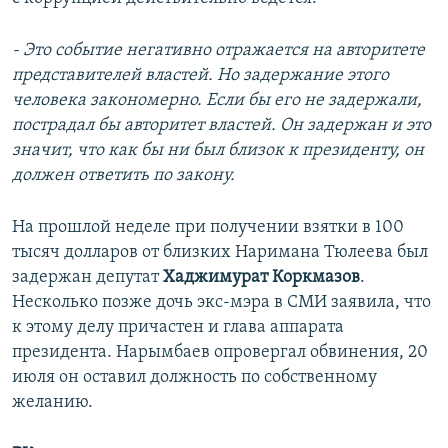
- Это событие негативно отражается на авторитете
представителей властей. Но задержание этого
человека закономерно. Если бы его не задержали,
пострадал бы авторитет властей. Он задержан и это
значит, что как бы ни был близок к президенту, он
должен ответить по закону.
На прошлой неделе при получении взятки в 100
тысяч долларов от близких Наримана Тюлеева был
задержан депутат
Хаджимурат Коркмазов
.
Несколько позже дочь экс-мэра в СМИ заявила, что
к этому делу причастен и глава аппарата
президента. Нарымбаев опровергал обвинения, 20
июля он оставил должность по собственному
желанию.