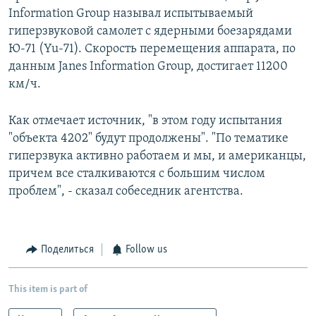
Information Group называл испытываемый
гиперзвуковой самолет с ядерными боезарядами
Ю-71 (Yu-71). Скорость перемещения аппарата, по
данным Janes Information Group, достигает 11200
км/ч.
Как отмечает источник, "в этом году испытания
"объекта 4202" будут продолжены". "По тематике
гиперзвука активно работаем и мы, и американцы,
причем все сталкиваются с большим числом
проблем", - сказал собеседник агентства.
Поделиться
Follow us
This item is part of