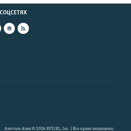
 СОЦСЕТЯХ
Азаттык Азия © 2026 RFE/RL, Inc. | Все права защищены.