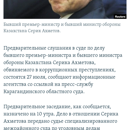
Бывший премьер-министр и бывший министр обороны
Казахстана Серик Ахметов.
Предварительные слушания в суде по делу
бывшего премьер-министра и бывшего министра
обороны Казахстана Серика Ахметова,
обвиняемого в коррупционных преступлениях,
состоятся 27 июля, сообщают информационные
агентства со ссылкой на пресс-службу
Карагандинского областного суда.
Предварительное заседание, как сообщается,
назначено на 10 утра. Дело в отношении Серика
Ахметова передано судье специализированного
межрайонного суда по уголовным делам