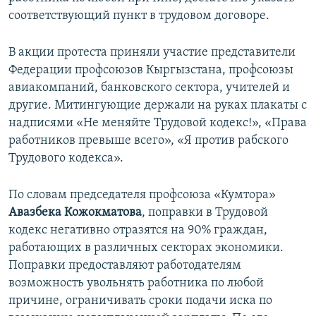
соответствующий пункт в трудовом договоре.
В акции протеста приняли участие представители
Федерации профсоюзов Кыргызстана, профсоюзы
авиакомпаний, банковского сектора, учителей и
другие. Митингующие держали на руках плакаты с
надписями «Не меняйте Трудовой кодекс!», «Права
работников превыше всего», «Я против рабского
Трудового кодекса».
По словам председателя профсоюза «Кумтора»
Авазбека Кожокматова
, поправки в Трудовой
кодекс негативно отразятся на 90% граждан,
работающих в различных секторах экономики.
Поправки предоставляют работодателям
возможность увольнять работника по любой
причине, ограничивать сроки подачи иска по