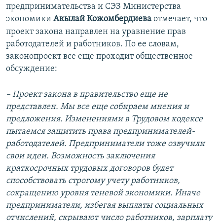
предпринимательства и СЭЗ Министерства
экономики
Акылай Кожомбердиева
отмечает, что
проект закона направлен на уравнение прав
работодателей и работников. По ее словам,
законопроект все еще проходит общественное
обсуждение:
– Проект закона в правительство еще не
представлен. Мы все еще собираем мнения и
предложения. Изменениями в Трудовом кодексе
пытаемся защитить права предпринимателей-
работодателей. Предприниматели тоже озвучили
свои идеи. Возможность заключения
краткосрочных трудовых договоров будет
способствовать строгому учету работников,
сокращению уровня теневой экономики. Иначе
предприниматели, избегая выплаты социальных
отчислений, скрывают число работников, зарплату