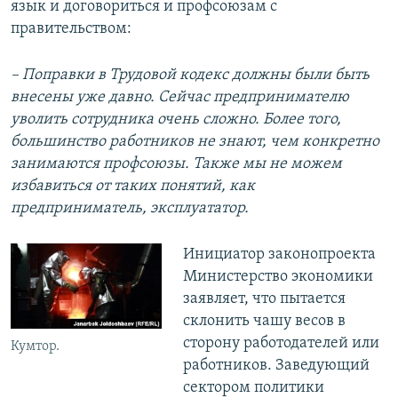
язык и договориться и профсоюзам с
правительством:
– Поправки в Трудовой кодекс должны были быть
внесены уже давно. Сейчас предпринимателю
уволить сотрудника очень сложно. Более того,
большинство работников не знают, чем конкретно
занимаются профсоюзы. Также мы не можем
избавиться от таких понятий, как
предприниматель, эксплуататор.
Инициатор законопроекта
Министерство экономики
заявляет, что пытается
склонить чашу весов в
сторону работодателей или
Кумтор.
работников. Заведующий
сектором политики