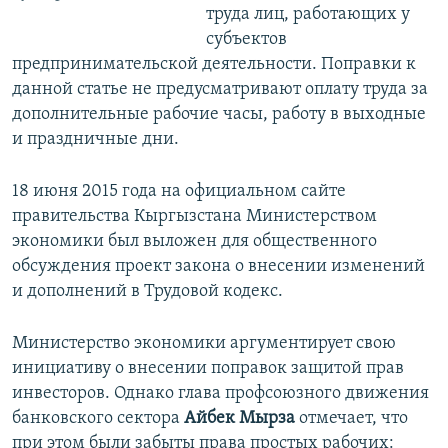
труда лиц, работающих у
субъектов
предпринимательской деятельности. Поправки к
данной статье не предусматривают оплату труда за
дополнительные рабочие часы, работу в выходные
и праздничные дни.
18 июня 2015 года на официальном сайте
правительства Кыргызстана Министерством
экономики был выложен для общественного
обсуждения проект закона о внесении изменений
и дополнений в Трудовой кодекс.
Министерство экономики аргументирует свою
инициативу о внесении поправок защитой прав
инвесторов. Однако глава профсоюзного движения
банковского сектора
Айбек Мырза
отмечает, что
при этом были забыты права простых рабочих: