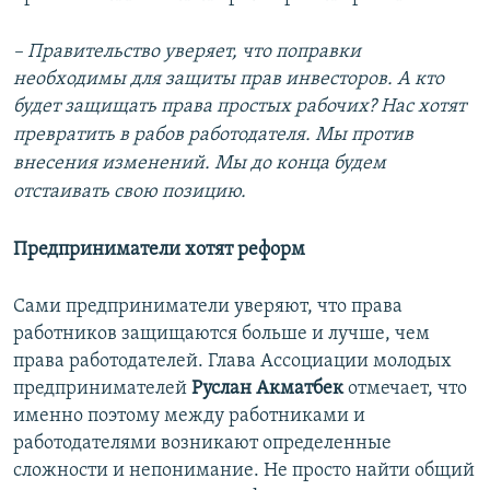
– Правительство уверяет, что поправки
необходимы для защиты прав инвесторов. А кто
будет защищать п
рава простых рабочих? Нас хотят
превратить в рабов работодателя. Мы против
внесения изменений. Мы до конца будем
отстаивать свою позицию.
Предприниматели хотят реформ
Сами предприниматели уверяют, что права
работников защищаются больше и лучше, чем
права работодателей. Глава Ассоциации молодых
предпринимателей
Руслан Акматбек
отмечает, что
именно поэтому между работниками и
работодателями возникают определенные
сложности и непонимание. Не просто найти общий