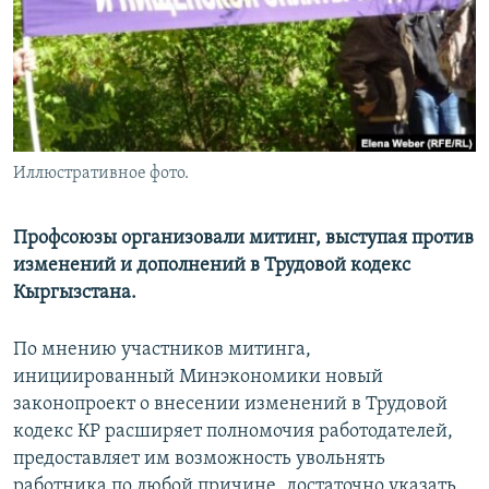
Иллюстративное фото.
Профсоюзы организовали митинг, выступая против
изменений и дополнений в Трудовой кодекс
Кыргызстана.
По мнению участников митинга,
инициированный Минэкономики новый
законопроект о внесении изменений в Трудовой
кодекс КР расширяет полномочия работодателей,
предоставляет им возможность увольнять
работника по любой причине, достаточно указать