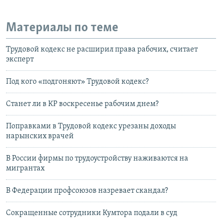
Материалы по теме
Трудовой кодекс не расширил права рабочих, считает
эксперт
Под кого «подгоняют» Трудовой кодекс?
Станет ли в КР воскресенье рабочим днем?
Поправками в Трудовой кодекс урезаны доходы
нарынских врачей
В России фирмы по трудоустройству наживаются на
мигрантах
В Федерации профсоюзов назревает скандал?
Сокращенные сотрудники Кумтора подали в суд