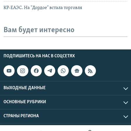
КР-ЕАЭС. На "Дордое" встала торговля
Вам будет интересно
ПОДПИШИТЕСЬ НА НАС В СОЦСЕТЯХ
ВЫХОДНЫЕ ДАННЫЕ
ОСНОВНЫЕ РУБРИКИ
СТРАНЫ РЕГИОНА