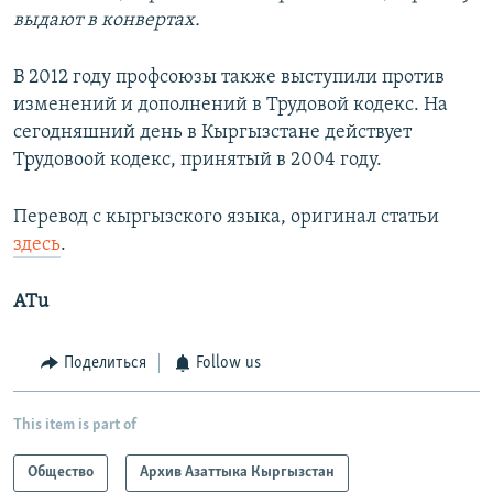
выдают в конвертах.
В 2012 году профсоюзы также выступили против
изменений и дополнений в Трудовой кодекс. На
сегодняшний день в Кыргызстане действует
Трудовоой кодекс, принятый в 2004 году.
Перевод с кыргызского языка, оригинал статьи
здесь
.
ATu
Поделиться
Follow us
This item is part of
Общество
Архив Азаттыка Кыргызстан