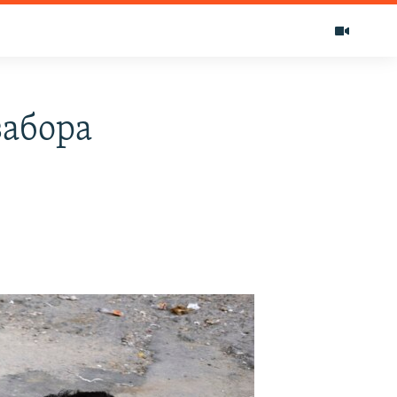
забора