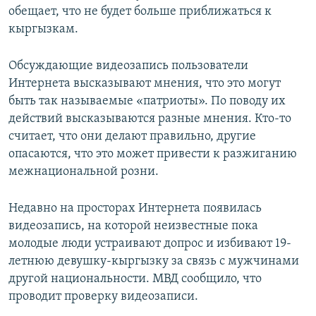
обещает, что не будет больше приближаться к
кыргызкам.
Обсуждающие видеозапись пользователи
Интернета высказывают мнения, что это могут
быть так называемые «патриоты». По поводу их
действий высказываются разные мнения. Кто-то
считает, что они делают правильно, другие
опасаются, что это может привести к разжиганию
межнациональной розни.
Недавно на просторах Интернета появилась
видеозапись, на которой неизвестные пока
молодые люди устраивают допрос и избивают 19-
летнюю девушку-кыргызку за связь с мужчинами
другой национальности. МВД сообщило, что
проводит проверку видеозаписи.