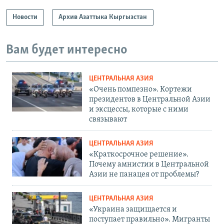
Новости
Архив Азаттыка Кыргызстан
Вам будет интересно
ЦЕНТРАЛЬНАЯ АЗИЯ
«Очень помпезно». Кортежи
президентов в Центральной Азии
и эксцессы, которые с ними
связывают
ЦЕНТРАЛЬНАЯ АЗИЯ
«Краткосрочное решение».
Почему амнистии в Центральной
Азии не панацея от проблемы?
ЦЕНТРАЛЬНАЯ АЗИЯ
«Украина защищается и
поступает правильно». Мигранты