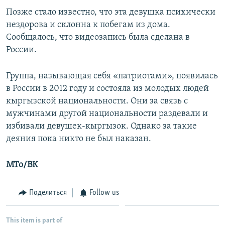
Позже стало известно, что эта девушка психически
нездорова и склонна к побегам из дома.
Сообщалось, что видеозапись была сделана в
России.
Группа, называющая себя «патриотами», появилась
в России в 2012 году и состояла из молодых людей
кыргызской национальности. Они за связь с
мужчинами другой национальности раздевали и
избивали девушек-кыргызок. Однако за такие
деяния пока никто не был наказан.
МТо/ВК
Поделиться
Follow us
This item is part of