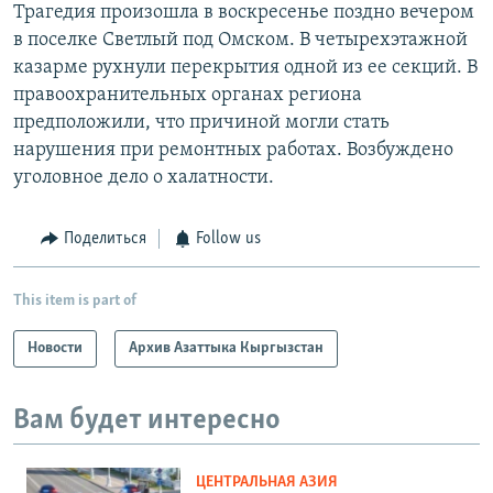
Трагедия произошла в воскресенье поздно вечером
в поселке Светлый под Омском. В четырехэтажной
казарме рухнули перекрытия одной из ее секций. В
правоохранительных органах региона
предположили, что причиной могли стать
нарушения при ремонтных работах. Возбуждено
уголовное дело о халатности.
Поделиться
Follow us
This item is part of
Новости
Архив Азаттыка Кыргызстан
Вам будет интересно
ЦЕНТРАЛЬНАЯ АЗИЯ