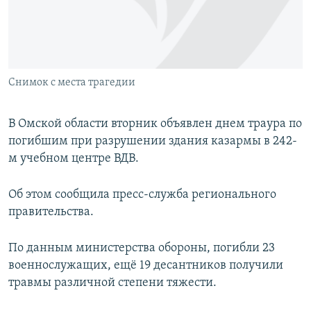
Снимок с места трагедии
В Омской области вторник объявлен днем траура по
погибшим при разрушении здания казармы в 242-
м учебном центре ВДВ.
Об этом сообщила пресс-служба регионального
правительства.
По данным министерства обороны, погибли 23
военнослужащих, ещё 19 десантников получили
травмы различной степени тяжести.