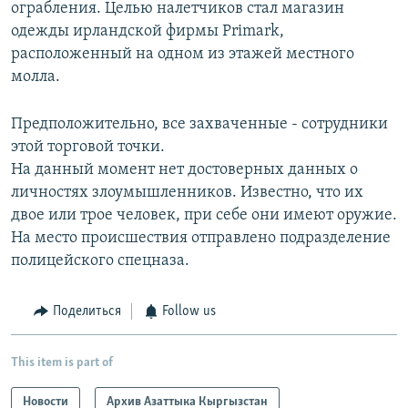
ограбления. Целью налетчиков стал магазин
одежды ирландской фирмы Primark,
расположенный на одном из этажей местного
молла.
Предположительно, все захваченные - сотрудники
этой торговой точки.
На данный момент нет достоверных данных о
личностях злоумышленников. Известно, что их
двое или трое человек, при себе они имеют оружие.
На место происшествия отправлено подразделение
полицейского спецназа.
Поделиться
Follow us
This item is part of
Новости
Архив Азаттыка Кыргызстан