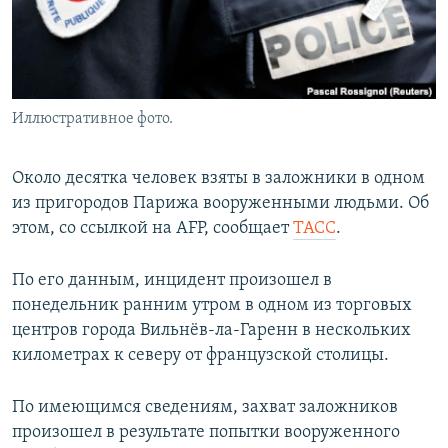
Иллюстративное фото.
Около десятка человек взяты в заложники в одном
из пригородов Парижа вооруженными людьми. Об
этом, со ссылкой на AFP, сообщает
ТАСС
.
По его данным, инцидент произошел в
понедельник ранним утром в одном из торговых
центров города Вильнёв-ла-Гаренн в нескольких
километрах к северу от французской столицы.
По имеющимся сведениям, захват заложников
произошел в результате попытки вооруженного