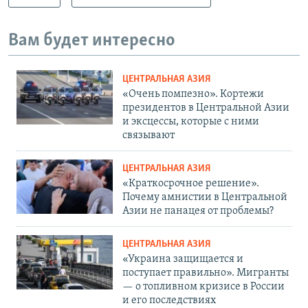
Вам будет интересно
ЦЕНТРАЛЬНАЯ АЗИЯ
«Очень помпезно». Кортежи
президентов в Центральной Азии
и эксцессы, которые с ними
связывают
ЦЕНТРАЛЬНАЯ АЗИЯ
«Краткосрочное решение».
Почему амнистии в Центральной
Азии не панацея от проблемы?
ЦЕНТРАЛЬНАЯ АЗИЯ
«Украина защищается и
поступает правильно». Мигранты
— о топливном кризисе в России
и его последствиях