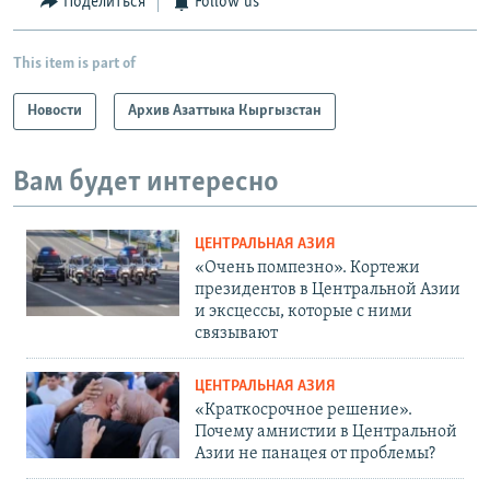
Поделиться
Follow us
This item is part of
Новости
Архив Азаттыка Кыргызстан
Вам будет интересно
ЦЕНТРАЛЬНАЯ АЗИЯ
«Очень помпезно». Кортежи
президентов в Центральной Азии
и эксцессы, которые с ними
связывают
ЦЕНТРАЛЬНАЯ АЗИЯ
«Краткосрочное решение».
Почему амнистии в Центральной
Азии не панацея от проблемы?