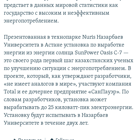
предстает в данных мировой статистики как
государство с высоким и неэффективным
энергопотреблением.
Презентованная в технопарке Nuris Назарбаев
Университета в Астане установка по выработке
энергии из энергии солнца SunPower Oasis C-7 —
это своего рода первый шаг казахстанских ученых
по улучшению ситуации с энергопотреблением. В
проекте, который, как утверждают разработчики,
«не имеет аналогов в мире», участвуют компания
Total и ее дочернее предприятие «СанПауэр». По
словам разработчиков, установка может
вырабатывать до 25 киловатт-пик электроэнергии.
Установку будут испытывать в Назарбаев
Университете в течение двух лет.