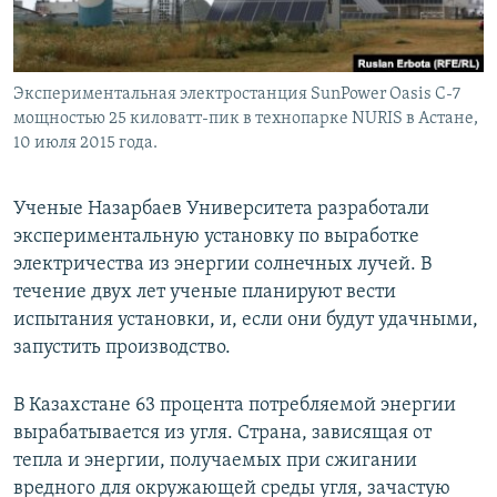
Экспериментальная электростанция SunPower Oasis C-7
мощностью 25 киловатт-пик в технопарке NURIS в Астане,
10 июля 2015 года.
Ученые Назарбаев Университета разработали
экспериментальную установку по выработке
электричества из энергии солнечных лучей. В
течение двух лет ученые планируют вести
испытания установки, и, если они будут удачными,
запустить производство.
В Казахстане 63 процента потребляемой энергии
вырабатывается из угля. Страна, зависящая от
тепла и энергии, получаемых при сжигании
вредного для окружающей среды угля, зачастую