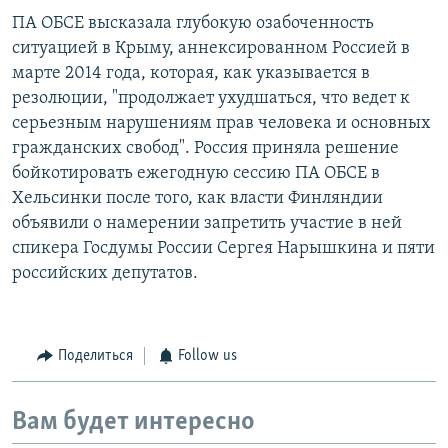
ПА ОБСЕ высказала глубокую озабоченность
ситуацией в Крыму, аннексированном Россией в
марте 2014 года, которая, как указывается в
резолюции, "продолжает ухудшаться, что ведет к
серьезным нарушениям прав человека и основных
гражданских свобод". Россия приняла решение
бойкотировать ежегодную сессию ПА ОБСЕ в
Хельсинки после того, как власти Финляндии
объявили о намерении запретить участие в ней
спикера Госдумы России Сергея Нарышкина и пяти
российских депутатов.
Поделиться
Follow us
Вам будет интересно