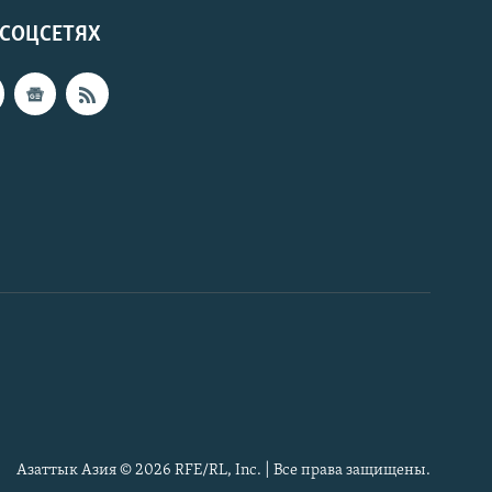
 СОЦСЕТЯХ
Азаттык Азия © 2026 RFE/RL, Inc. | Все права защищены.