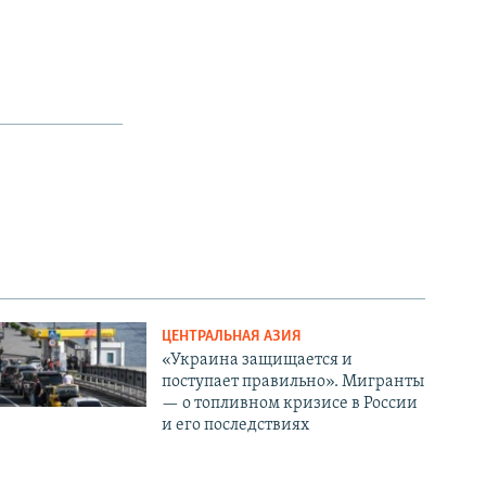
ЦЕНТРАЛЬНАЯ АЗИЯ
«Украина защищается и
поступает правильно». Мигранты
— о топливном кризисе в России
и его последствиях