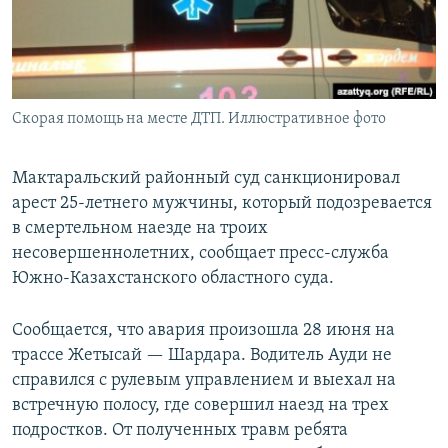
Скорая помощь на месте ДТП. Иллюстративное фото
Мактаральский районный суд санкционировал
арест 25-летнего мужчины, который подозревается
в смертельном наезде на троих
несовершеннолетних, сообщает пресс-служба
Южно-Казахстанского областного суда.
Сообщается, что авария произошла 28 июня на
трассе Жетысай — Шардара. Водитель Ауди не
справился с рулевым управлением и выехал на
встречную полосу, где совершил наезд на трех
подростков. От полученных травм ребята