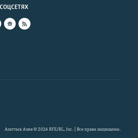
 СОЦСЕТЯХ
Азаттык Азия © 2026 RFE/RL, Inc. | Все права защищены.