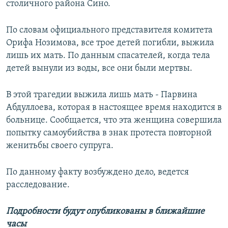
столичного района Сино.
По словам официального представителя комитета
Орифа Нозимова, все трое детей погибли, выжила
лишь их мать. По данным спасателей, когда тела
детей вынули из воды, все они были мертвы.
В этой трагедии выжила лишь мать - Парвина
Абдуллоева, которая в настоящее время находится в
больнице. Сообщается, что эта женщина совершила
попытку самоубийства в знак протеста повторной
женитьбы своего супруга.
По данному факту возбуждено дело, ведется
расследование.
Подробности будут опубликованы в ближайшие
часы