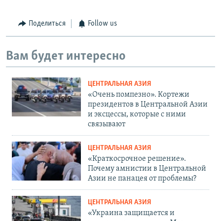
Поделиться
Follow us
Вам будет интересно
ЦЕНТРАЛЬНАЯ АЗИЯ
«Очень помпезно». Кортежи
президентов в Центральной Азии
и эксцессы, которые с ними
связывают
ЦЕНТРАЛЬНАЯ АЗИЯ
«Краткосрочное решение».
Почему амнистии в Центральной
Азии не панацея от проблемы?
ЦЕНТРАЛЬНАЯ АЗИЯ
«Украина защищается и