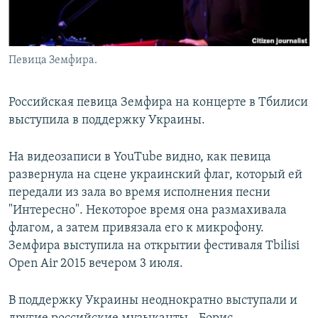
Певица Земфира.
Российская певица Земфира на концерте в Тбилиси
выступила в поддержку Украины.
На видеозаписи в YouTube видно, как певица
развернула на сцене украинский флаг, который ей
передали из зала во время исполнения песни
"Интересно". Некоторое время она размахивала
флагом, а затем привязала его к микрофону.
Земфира выступила на открытии фестиваля Tbilisi
Open Air 2015 вечером 3 июля.
В поддержку Украины неоднократно выступали и