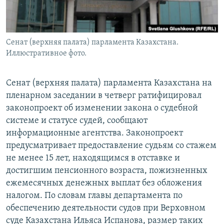
Сенат (верхняя палата) парламента Казахстана.
Иллюстративное фото.
Сенат (верхняя палата) парламента Казахстана на
пленарном заседании в четверг ратифицировал
законопроект об изменении закона о судебной
системе и статусе судей, сообщают
информационные агентства. Законопроект
предусматривает предоставление судьям со стажем
не менее 15 лет, находящимся в отставке и
достигшим пенсионного возраста, пожизненных
ежемесячных денежных выплат без обложения
налогом. По словам главы департамента по
обеспечению деятельности судов при Верховном
суде Казахстана Ильяса Испанова, размер таких