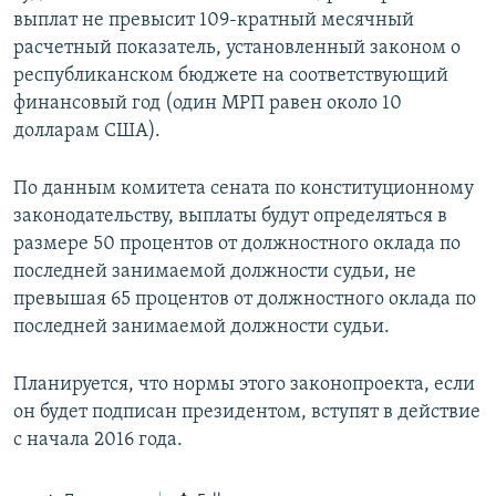
выплат не превысит 109-кратный месячный
расчетный показатель, установленный законом о
республиканском бюджете на соответствующий
финансовый год (один МРП равен около 10
долларам США).
По данным комитета сената по конституционному
законодательству, выплаты будут определяться в
размере 50 процентов от должностного оклада по
последней занимаемой должности судьи, не
превышая 65 процентов от должностного оклада по
последней занимаемой должности судьи.
Планируется, что нормы этого законопроекта, если
он будет подписан президентом, вступят в действие
с начала 2016 года.