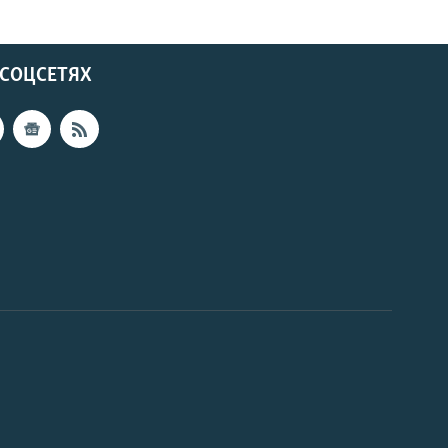
 СОЦСЕТЯХ