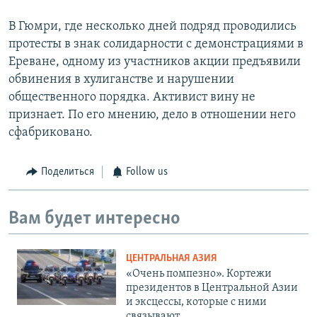
В Гюмри, где несколько дней подряд проводились
протесты в знак солидарности с демонстрациями в
Ереване, одному из участников акции предъявили
обвинения в хулиганстве и нарушении
общественного порядка. Активист вину не
признает. По его мнению, дело в отношении него
сфабриковано.
Поделиться
Follow us
Вам будет интересно
ЦЕНТРАЛЬНАЯ АЗИЯ
«Очень помпезно». Кортежи
президентов в Центральной Азии
и эксцессы, которые с ними
связывают