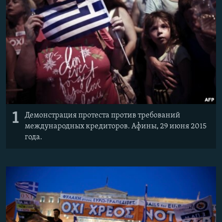
1
Демонстрация протеста против требований
международных кредиторов. Афины, 29 июня 2015
года.