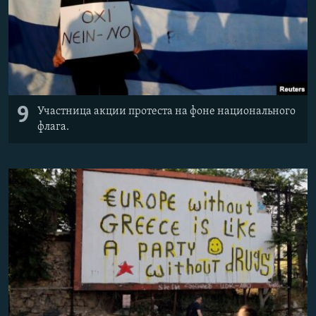
9
Участница акции протеста на фоне национального
флага.