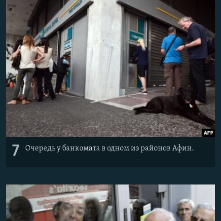
7
Очередь у банкомата в одном из районов Афин.