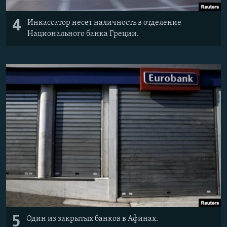
4
Инкассатор несет наличность в отделение
Национального банка Греции.
5
Один из закрытых банков в Афинах.