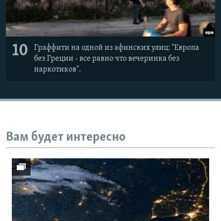
10
Граффити на одной из афинских улиц: "Европа
без Греции - все равно что вечеринка без
наркотиков".
Вам будет интересно