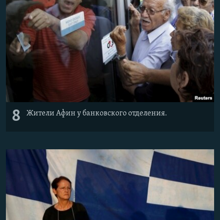
8
Жители Афин у банковского отделения.