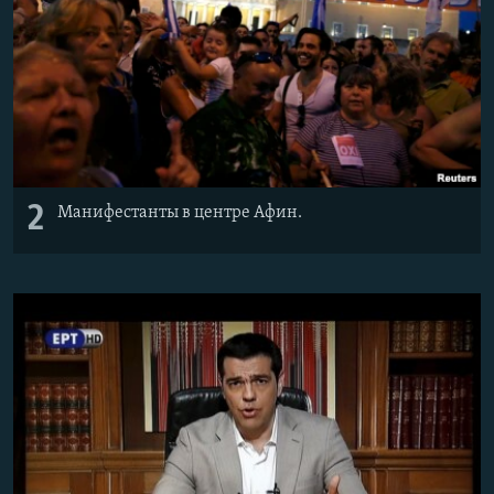
2
Манифестанты в центре Афин.