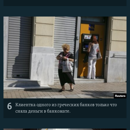
6
Клиентка одного из греческих банков только что
сняла деньги в банкомате.