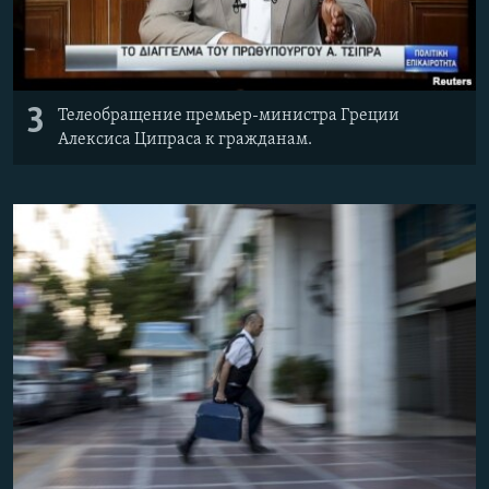
3
Телеобращение премьер-министра Греции
Алексиса Ципраса к гражданам.