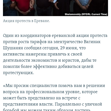
Акция протеста в Ереване.
Один из координаторов ереванской акции протеста
против роста тарифов на электричество Вагинак
Шушанян сообщил сегодня, 29 июня, что
активисты намерены привлечь к своей
деятельности экономистов и юристов, дабы те
помогли более эффективно добиваться целей
протестующих.
«Мы просим специалистов помочь нам в решении
вопроса на профессиональном уровне, которое
может быть представлено на встрече с
представителями власти. Параллельно с уличной
борьбой мы можем таким образом достичь