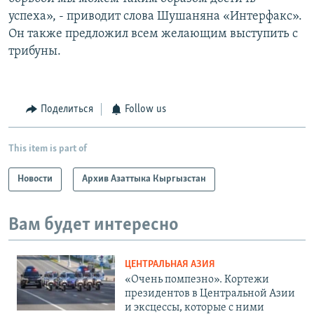
успеха», - приводит слова Шушаняна «Интерфакс».
Он также предложил всем желающим выступить с
трибуны.
Поделиться
Follow us
This item is part of
Новости
Архив Азаттыка Кыргызстан
Вам будет интересно
ЦЕНТРАЛЬНАЯ АЗИЯ
«Очень помпезно». Кортежи
президентов в Центральной Азии
и эксцессы, которые с ними