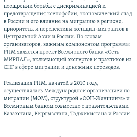
поощрении борьбы с дискриминацией и
предотвращения ксенофобии, экономический спад
в России и его влияние на миграцию в регионе,
приоритеты и перспективы женщин-мигрантов в
Центральной Азии и России. По словам
организаторов, важным компонентом программы
РПМ является проект Всемирного банка «Сеть
МИРПАЛ», включающий экспертов и практиков из
СНГ в сфере миграции и денежных переводов.
Реализация РПМ, начатой в 2010 году,
осуществлялась Международной организацией по
миграции (МОМ), структурой «ООН-Женщины» и
Всемирным банком совместно с правительствами
Казахстана, Кыргызстана, Таджикистана и России.