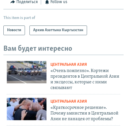
Поделиться
Follow us
This item is part of
Новости
Архив Азаттыка Кыргызстан
Вам будет интересно
ЦЕНТРАЛЬНАЯ АЗИЯ
«Очень помпезно». Кортежи
президентов в Центральной Азии
и эксцессы, которые с ними
связывают
ЦЕНТРАЛЬНАЯ АЗИЯ
«Краткосрочное решение».
Почему амнистии в Центральной
Азии не панацея от проблемы?