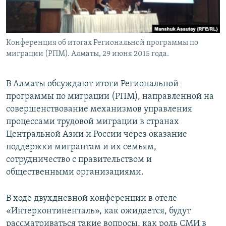
Конференция об итогах Региональной программы по
миграции (РПМ). Алматы, 29 июня 2015 года.
В Алматы обсуждают итоги Региональной
программы по миграции (РПМ), направленной на
совершенствование механизмов управления
процессами трудовой миграции в странах
Центральной Азии и России через оказание
поддержки мигрантам и их семьям,
сотрудничество с правительством и
общественными организациями.
В ходе двухдневной конференции в отеле
«Интерконтиненталь», как ожидается, будут
рассматриваться такие вопросы, как роль СМИ в