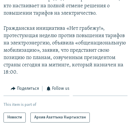
кто настаивает на полной отмене решения о
повышении тарифов на электричество.
Гражданская инициатива «Нет грабежу!»,
протестующая неделю против повышения тарифов
на электроэнергию, объявила «общенациональную
мобилизацию», заявив, что представит свою
позицию по планам, озвученным президентом
страны сегодня на митинге, который назначен на
18:00.
Поделиться
Follow us
This item is part of
Новости
Архив Азаттыка Кыргызстан