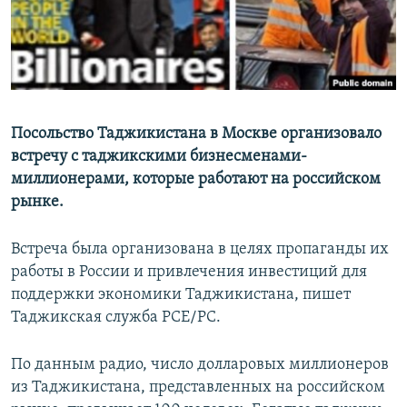
Посольство Таджикистана в Москве организовало
встречу с таджикскими бизнесменами-
миллионерами, которые работают на российском
рынке.
Встреча была организована в целях пропаганды их
работы в России и привлечения инвестиций для
поддержки экономики Таджикистана, пишет
Таджикская служба РСЕ/РС.
По данным радио, число долларовых миллионеров
из Таджикистана, представленных на российском