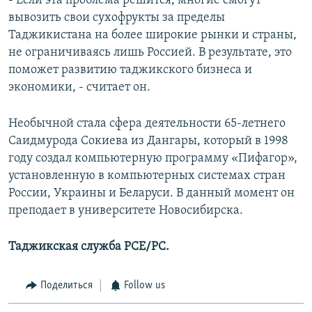
- Если эта проблема решится, многие смогут
вывозить свои сухофрукты за пределы
Таджикистана на более широкие рынки и страны,
не ограничиваясь лишь Россией. В результате, это
поможет развитию таджикского бизнеса и
экономики, - считает он.
Необычной стала сфера деятельности 65-летнего
Саидмурода Сокиева из Дангары, который в 1998
году создал компьютерную программу «Пифагор»,
установленную в компьютерных системах стран
России, Украины и Беларуси. В данный момент он
преподает в университете Новосибирска.
Таджикская служба РСЕ/РС.
Поделиться
Follow us