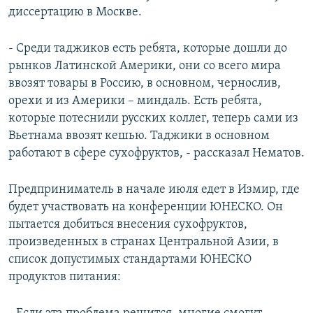
диссертацию в Москве.
- Среди таджиков есть ребята, которые дошли до
рынков Латинской Америки, они со всего мира
ввозят товары в Россию, в основном, чернослив,
орехи и из Америки – миндаль. Есть ребята,
которые потеснили русских коллег, теперь сами из
Вьетнама ввозят кешью. Таджики в основном
работают в сфере сухофруктов, - рассказал Нематов.
Предприниматель в начале июля едет в Измир, где
будет участвовать на конференции ЮНЕСКО. Он
пытается добиться внесения сухофруктов,
произведенных в странах Центральной Азии, в
список допустимых стандартами ЮНЕСКО
продуктов питания: