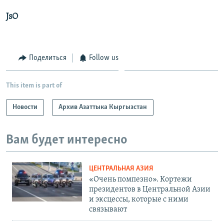
JsO
Поделиться
Follow us
This item is part of
Новости
Архив Азаттыка Кыргызстан
Вам будет интересно
ЦЕНТРАЛЬНАЯ АЗИЯ
«Очень помпезно». Кортежи
президентов в Центральной Азии
и эксцессы, которые с ними
связывают