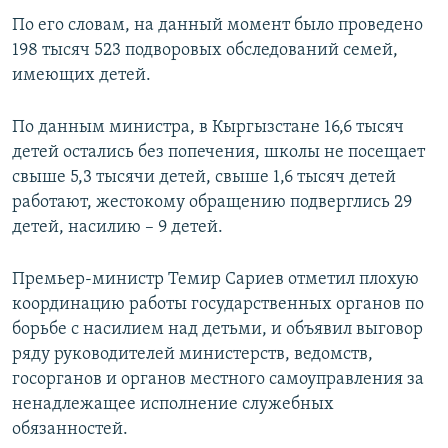
По его словам, на данный момент было проведено
198 тысяч 523 подворовых обследований семей,
имеющих детей.
По данным министра, в Кыргызстане 16,6 тысяч
детей остались без попечения, школы не посещает
свыше 5,3 тысячи детей, свыше 1,6 тысяч детей
работают, жестокому обращению подверглись 29
детей, насилию – 9 детей.
Премьер-министр Темир Сариев отметил плохую
координацию работы государственных органов по
борьбе с насилием над детьми, и объявил выговор
ряду руководителей министерств, ведомств,
госорганов и органов местного самоуправления за
ненадлежащее исполнение служебных
обязанностей.