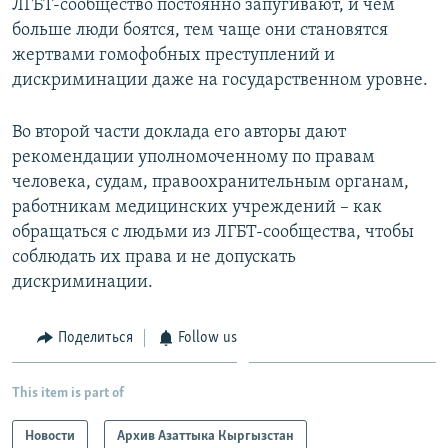
ЛГБТ-сообщество постоянно запугивают, и чем
больше люди боятся, тем чаще они становятся
жертвами гомофобных преступлений и
дискриминации даже на государственном уровне.
Во второй части доклада его авторы дают
рекомендации уполномоченному по правам
человека, судам, правоохранительным органам,
работникам медицинских учреждений – как
обращаться с людьми из ЛГБТ-сообщества, чтобы
соблюдать их права и не допускать
дискриминации.
Поделиться
Follow us
This item is part of
Новости
Архив Азаттыка Кыргызстан