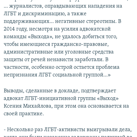
… журналистов, оправдывающих нападения на
ЛГБТ и дискриминацию, а также
поддерживающих… негативные стереотипы. В
2014 году, несмотря на усилия адвокатской
команды «Выхода», не удалось добиться того,
чтобы имеющиеся гражданско-правовые,
административные или уголовные средства
защиты от речей ненависти заработали. В
частности, особенно острой остается проблема
непризнания ЛГБТ социальной группой…»
Выводы, сделанные в докладе, подтверждает
адвокат ЛГБТ-инициативной группы «Выход»
Ксения Михайлова, при этом она основывается на
своей практике.
- Несколько раз ЛГБТ-активисты выигрывали дела,