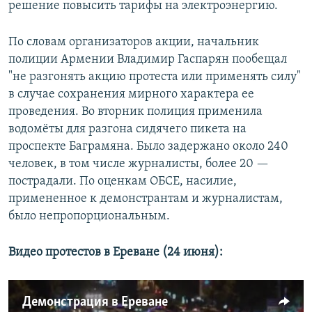
решение повысить тарифы на электроэнергию.
По словам организаторов акции, начальник
полиции Армении Владимир Гаспарян пообещал
"не разгонять акцию протеста или применять силу"
в случае сохранения мирного характера ее
проведения. Во вторник полиция применила
водомёты для разгона сидячего пикета на
проспекте Баграмяна. Было задержано около 240
человек, в том числе журналисты, более 20 —
пострадали. По оценкам ОБСЕ, насилие,
примененное к демонстрантам и журналистам,
было непропорциональным.
Видео протестов в Ереване (24 июня):
Демонстрация в Ереване