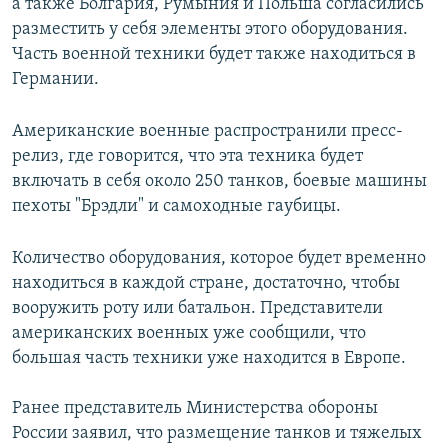
а также Болгария, Румыния и Польша согласились
разместить у себя элементы этого оборудования.
Часть военной техники будет также находиться в
Германии.
Американские военные распространили пресс-
релиз, где говорится, что эта техника будет
включать в себя около 250 танков, боевые машины
пехоты "Брэдли" и самоходные гаубицы.
Количество оборудования, которое будет временно
находиться в каждой стране, достаточно, чтобы
вооружить роту или батальон. Представители
американских военных уже сообщили, что
большая часть техники уже находится в Европе.
Ранее представитель Министерства обороны
России заявил, что размещение танков и тяжелых