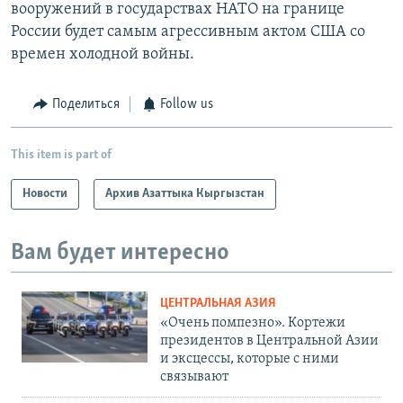
вооружений в государствах НАТО на границе
России будет самым агрессивным актом США со
времен холодной войны.
Поделиться
Follow us
This item is part of
Новости
Архив Азаттыка Кыргызстан
Вам будет интересно
ЦЕНТРАЛЬНАЯ АЗИЯ
«Очень помпезно». Кортежи
президентов в Центральной Азии
и эксцессы, которые с ними
связывают