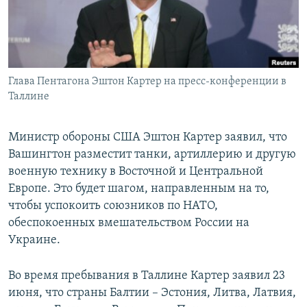
Глава Пентагона Эштон Картер на пресс-конференции в
Таллине
Министр обороны США Эштон Картер заявил, что
Вашингтон разместит танки, артиллерию и другую
военную технику в Восточной и Центральной
Европе. Это будет шагом, направленным на то,
чтобы успокоить союзников по НАТО,
обеспокоенных вмешательством России на
Украине.
Во время пребывания в Таллине Картер заявил 23
июня, что страны Балтии – Эстония, Литва, Латвия,