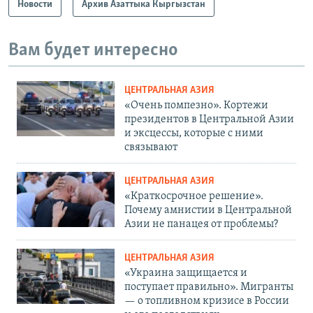
Новости
Архив Азаттыка Кыргызстан
Вам будет интересно
ЦЕНТРАЛЬНАЯ АЗИЯ
«Очень помпезно». Кортежи
президентов в Центральной Азии
и эксцессы, которые с ними
связывают
ЦЕНТРАЛЬНАЯ АЗИЯ
«Краткосрочное решение».
Почему амнистии в Центральной
Азии не панацея от проблемы?
ЦЕНТРАЛЬНАЯ АЗИЯ
«Украина защищается и
поступает правильно». Мигранты
— о топливном кризисе в России