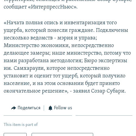
сообщает «ИнтерпрессНьюс».
«Начата полная опись и инвентаризация того
ущерба, который понесли граждане. Подключены
несколько ведомств - мэрия и управа;
Министерство экономики, непосредственно
делающее замеры; наше министерство, потому что
нами разработана методология; Бюро экспертизы
им. Самхараули, которое непосредственно
установит и оценит тот ущерб, который получило
население, и на этом основании будет принято
окончательное решение», - заявил Созар Субари.
Поделиться
Follow us
This item is part of