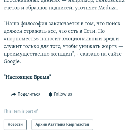
персональных данных — например, банковских
счетов и образцов подписей, уточняет Meduza.
"Наша философия заключается в том, что поиск
должен отражать все, что есть в Сети. Но
«порноместь» наносит эмоциональный вред и
служит только для того, чтобы унижать жертв —
преимущественно женщин", - сказано на сайте
Google.
"Настоящее Время"
Поделиться
Follow us
This item is part of
Новости
Архив Азаттыка Кыргызстан