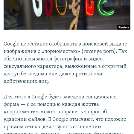
Google перестанет отображать в поисковой выдаче
изображения с «порноместью» (revenge porn). Так
обычно называются фотографии и видео
сексуального характера, выложенные в открытый
доступ без ведома или даже против воли
действующих лиц.
Для этого в Google будет заведена специальная
форма — с ее помощью каждая жертва
«порномести» может направить запрос об
удалении файлов. В Google отмечают, что похожие
правила сейчас действуют в отношении