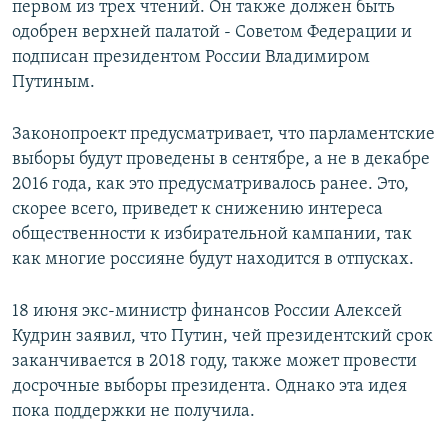
первом из трех чтений. Он также должен быть
одобрен верхней палатой - Советом Федерации и
подписан президентом России Владимиром
Путиным.
Законопроект предусматривает, что парламентские
выборы будут проведены в сентябре, а не в декабре
2016 года, как это предусматривалось ранее. Это,
скорее всего, приведет к снижению интереса
общественности к избирательной кампании, так
как многие россияне будут находится в отпусках.
18 июня экс-министр финансов России Алексей
Кудрин заявил, что Путин, чей президентский срок
заканчивается в 2018 году, также может провести
досрочные выборы президента. Однако эта идея
пока поддержки не получила.