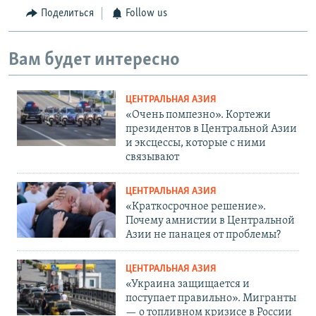
Поделиться
Follow us
Вам будет интересно
ЦЕНТРАЛЬНАЯ АЗИЯ
«Очень помпезно». Кортежи
президентов в Центральной Азии
и эксцессы, которые с ними
связывают
ЦЕНТРАЛЬНАЯ АЗИЯ
«Краткосрочное решение».
Почему амнистии в Центральной
Азии не панацея от проблемы?
ЦЕНТРАЛЬНАЯ АЗИЯ
«Украина защищается и
поступает правильно». Мигранты
— о топливном кризисе в России