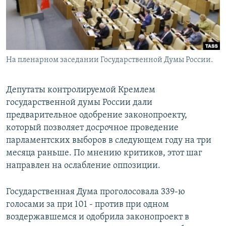
На пленарном заседании Государственной Думы России.
Депутаты контролируемой Кремлем
государственной думы России дали
предварительное одобрение законопроекту,
который позволяет досрочное проведение
парламентских выборов в следующем году на три
месяца раньше. По мнению критиков, этот шаг
направлен на ослабление оппозиции.
Государственная Дума проголосовала 339-ю
голосами за при 101 - против при одном
воздержавшемся и одобрила законопроект в