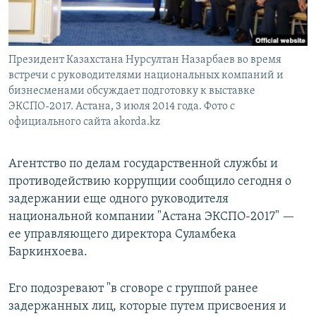
Президент Казахстана Нурсултан Назарбаев во время
встречи с руководителями национальных компаний и
бизнесменами обсуждает подготовку к выставке
ЭКСПО-2017. Астана, 3 июля 2014 года. Фото с
официального сайта akorda.kz
Агентство по делам государственной службы и
противодействию коррупции сообщило сегодня о
задержании еще одного руководителя
национальной компании "Астана ЭКСПО-2017" —
ее управляющего директора Суламбека
Баркинхоева.
Его подозревают "в сговоре с группой ранее
задержанных лиц, которые путем присвоения и