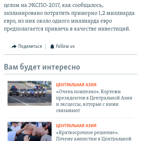
целом на ЭКСПО-2017, как сообщалось,
запланировано потратить примерно 1,2 миллиарда
евро, из них около одного миллиарда евро
предполагается привлечь в качестве инвестиций.
Поделиться
Follow us
Вам будет интересно
ЦЕНТРАЛЬНАЯ АЗИЯ
«Очень помпезно». Кортежи
президентов в Центральной Азии
и эксцессы, которые с ними
связывают
ЦЕНТРАЛЬНАЯ АЗИЯ
«Краткосрочное решение».
Почему амнистии в Центральной