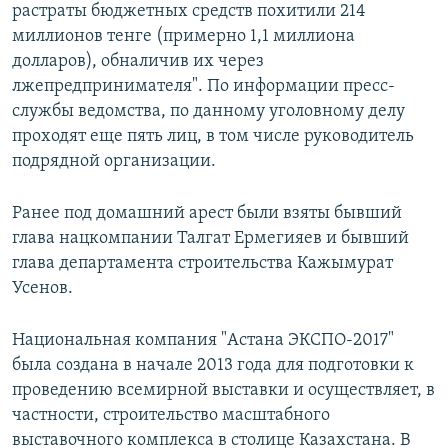
растраты бюджетных средств похитили 214
миллионов тенге (примерно 1,1 миллиона
долларов), обналичив их через
лжепредпринимателя". По информации пресс-
службы ведомства, по данному уголовному делу
проходят еще пять лиц, в том числе руководитель
подрядной организации.
Ранее под домашний арест были взяты бывший
глава нацкомпании Талгат Ермегияев и бывший
глава департамента строительства Кажымурат
Усенов.
Национальная компания "Астана ЭКСПО-2017"
была создана в начале 2013 года для подготовки к
проведению всемирной выставки и осуществляет, в
частности, строительство масштабного
выставочного комплекса в столице Казахстана. В