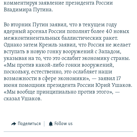
комментируя заявление президента России
Владимира Путина.
Во вторник Путин заявил, что в текущем году
ядерный арсенал России пополнят более 40 новых
межконтинентальных баллистических ракет.
Однако затем Кремль заявил, что Россия не желает
вступать в новую гонку вооружений с Западом,
указывая на то, что это ослабит экономику страны.
«Мы против какой-либо гонки вооружений,
поскольку, естественно, это ослабляет наши
возможности в сфере экономики», — заявил 17
июня помощник президента России Юрий Ушаков.
«Мы вообще принципиально против этого», —
сказал Ушаков.
Поделиться
Follow us