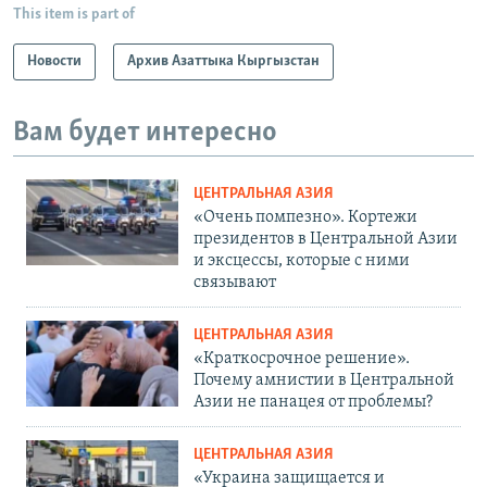
This item is part of
Новости
Архив Азаттыка Кыргызстан
Вам будет интересно
ЦЕНТРАЛЬНАЯ АЗИЯ
«Очень помпезно». Кортежи
президентов в Центральной Азии
и эксцессы, которые с ними
связывают
ЦЕНТРАЛЬНАЯ АЗИЯ
«Краткосрочное решение».
Почему амнистии в Центральной
Азии не панацея от проблемы?
ЦЕНТРАЛЬНАЯ АЗИЯ
«Украина защищается и